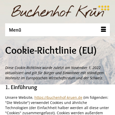
Menü
Cookie-Richtlinie (EU)
Diese Cookie-Richtlinie wurde zuletzt am November 1, 2022
aktualisiert und gilt für Bürger und Einwohner mit ständigem
Wohnsitz im Europäischen Wirtschaftsraum und der Schweiz.
1. Einführung
Unsere Website,
https://buchenhof-kruen.de
(im folgenden:
"Die Website") verwendet Cookies und ähnliche
Technologien (der Einfachheit halber werden all diese unter
"Cookies" zusammengefasst). Cookies werden außerdem