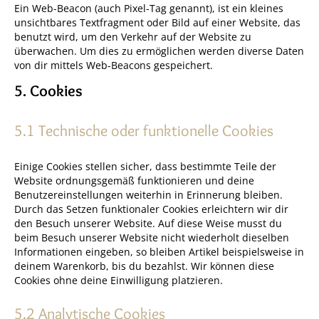
Ein Web-Beacon (auch Pixel-Tag genannt), ist ein kleines
unsichtbares Textfragment oder Bild auf einer Website, das
benutzt wird, um den Verkehr auf der Website zu
überwachen. Um dies zu ermöglichen werden diverse Daten
von dir mittels Web-Beacons gespeichert.
5. Cookies
5.1 Technische oder funktionelle Cookies
Einige Cookies stellen sicher, dass bestimmte Teile der
Website ordnungsgemäß funktionieren und deine
Benutzereinstellungen weiterhin in Erinnerung bleiben.
Durch das Setzen funktionaler Cookies erleichtern wir dir
den Besuch unserer Website. Auf diese Weise musst du
beim Besuch unserer Website nicht wiederholt dieselben
Informationen eingeben, so bleiben Artikel beispielsweise in
deinem Warenkorb, bis du bezahlst. Wir können diese
Cookies ohne deine Einwilligung platzieren.
5.2 Analytische Cookies