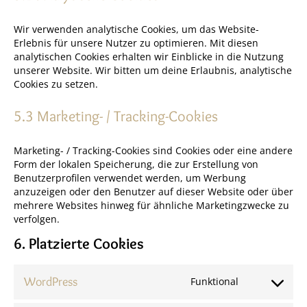
Wir verwenden analytische Cookies, um das Website-
Erlebnis für unsere Nutzer zu optimieren. Mit diesen
analytischen Cookies erhalten wir Einblicke in die Nutzung
unserer Website. Wir bitten um deine Erlaubnis, analytische
Cookies zu setzen.
5.3 Marketing- / Tracking-Cookies
Marketing- / Tracking-Cookies sind Cookies oder eine andere
Form der lokalen Speicherung, die zur Erstellung von
Benutzerprofilen verwendet werden, um Werbung
anzuzeigen oder den Benutzer auf dieser Website oder über
mehrere Websites hinweg für ähnliche Marketingzwecke zu
verfolgen.
6. Platzierte Cookies
WordPress
Funktional
Consent
to