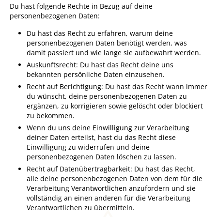
Du hast folgende Rechte in Bezug auf deine
personenbezogenen Daten:
Du hast das Recht zu erfahren, warum deine
personenbezogenen Daten benötigt werden, was
damit passiert und wie lange sie aufbewahrt werden.
Auskunftsrecht: Du hast das Recht deine uns
bekannten persönliche Daten einzusehen.
Recht auf Berichtigung: Du hast das Recht wann immer
du wünscht, deine personenbezogenen Daten zu
ergänzen, zu korrigieren sowie gelöscht oder blockiert
zu bekommen.
Wenn du uns deine Einwilligung zur Verarbeitung
deiner Daten erteilst, hast du das Recht diese
Einwilligung zu widerrufen und deine
personenbezogenen Daten löschen zu lassen.
Recht auf Datenübertragbarkeit: Du hast das Recht,
alle deine personenbezogenen Daten von dem für die
Verarbeitung Verantwortlichen anzufordern und sie
vollständig an einen anderen für die Verarbeitung
Verantwortlichen zu übermitteln.