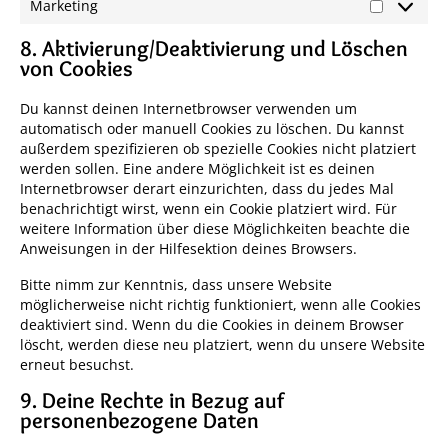
Marketing
Marketin
8. Aktivierung/Deaktivierung und Löschen
von Cookies
Du kannst deinen Internetbrowser verwenden um
automatisch oder manuell Cookies zu löschen. Du kannst
außerdem spezifizieren ob spezielle Cookies nicht platziert
werden sollen. Eine andere Möglichkeit ist es deinen
Internetbrowser derart einzurichten, dass du jedes Mal
benachrichtigt wirst, wenn ein Cookie platziert wird. Für
weitere Information über diese Möglichkeiten beachte die
Anweisungen in der Hilfesektion deines Browsers.
Bitte nimm zur Kenntnis, dass unsere Website
möglicherweise nicht richtig funktioniert, wenn alle Cookies
deaktiviert sind. Wenn du die Cookies in deinem Browser
löscht, werden diese neu platziert, wenn du unsere Website
erneut besuchst.
9. Deine Rechte in Bezug auf
personenbezogene Daten