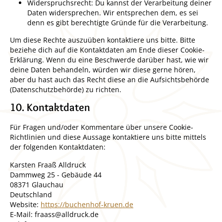
Widerspruchsrecht: Du kannst der Verarbeitung deiner
Daten widersprechen. Wir entsprechen dem, es sei
denn es gibt berechtigte Gründe für die Verarbeitung.
Um diese Rechte auszuüben kontaktiere uns bitte. Bitte
beziehe dich auf die Kontaktdaten am Ende dieser Cookie-
Erklärung. Wenn du eine Beschwerde darüber hast, wie wir
deine Daten behandeln, würden wir diese gerne hören,
aber du hast auch das Recht diese an die Aufsichtsbehörde
(Datenschutzbehörde) zu richten.
10. Kontaktdaten
Für Fragen und/oder Kommentare über unsere Cookie-
Richtlinien und diese Aussage kontaktiere uns bitte mittels
der folgenden Kontaktdaten:
Karsten Fraaß Alldruck
Dammweg 25 - Gebäude 44
08371 Glauchau
Deutschland
Website:
https://buchenhof-kruen.de
E-Mail:
fraass@
alldruck.de