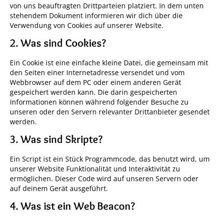
von uns beauftragten Drittparteien platziert. In dem unten
stehendem Dokument informieren wir dich über die
Verwendung von Cookies auf unserer Website.
2. Was sind Cookies?
Ein Cookie ist eine einfache kleine Datei, die gemeinsam mit
den Seiten einer Internetadresse versendet und vom
Webbrowser auf dem PC oder einem anderen Gerät
gespeichert werden kann. Die darin gespeicherten
Informationen können während folgender Besuche zu
unseren oder den Servern relevanter Drittanbieter gesendet
werden.
3. Was sind Skripte?
Ein Script ist ein Stück Programmcode, das benutzt wird, um
unserer Website Funktionalität und Interaktivität zu
ermöglichen. Dieser Code wird auf unseren Servern oder
auf deinem Gerät ausgeführt.
4. Was ist ein Web Beacon?